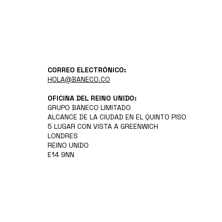
CORREO ELECTRÓNICO:
HOLA@BANECO.CO
OFICINA DEL REINO UNIDO:
GRUPO BANECO LIMITADO
ALCANCE DE LA CIUDAD EN EL QUINTO PISO
5 LUGAR CON VISTA A GREENWICH
LONDRES
REINO UNIDO
E14 9NN